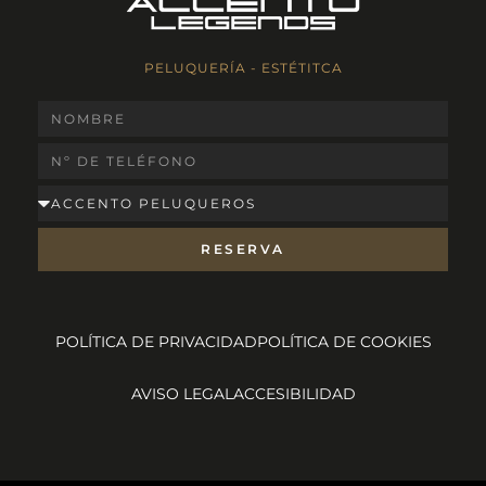
PELUQUERÍA - ESTÉTITCA
Nombre
Teléfono
Centro
RESERVA
POLÍTICA DE PRIVACIDAD
POLÍTICA DE COOKIES
AVISO LEGAL
ACCESIBILIDAD