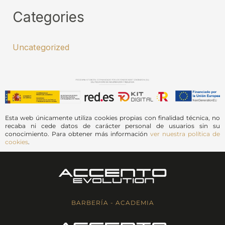
Categories
Uncategorized
Esta web únicamente utiliza cookies propias con finalidad técnica, no
recaba ni cede datos de carácter personal de usuarios sin su
conocimiento. Para obtener más información
ver nuestra política de
cookies
.
BARBERÍA - ACADEMIA