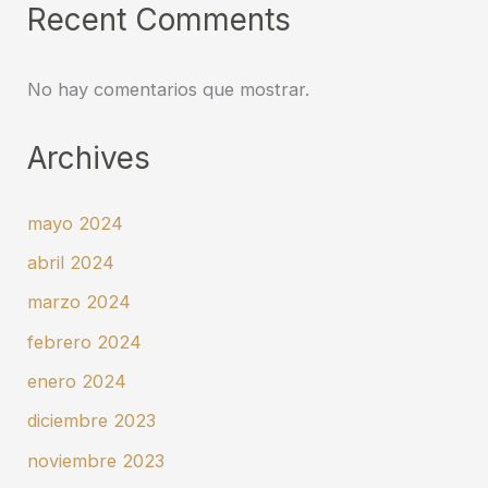
Recent Comments
No hay comentarios que mostrar.
Archives
mayo 2024
abril 2024
marzo 2024
febrero 2024
enero 2024
diciembre 2023
noviembre 2023