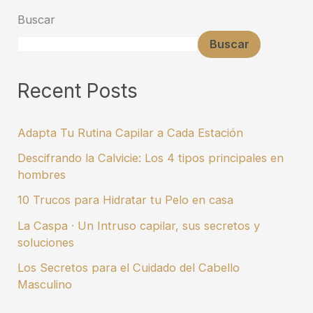
Buscar
Buscar
Recent Posts
Adapta Tu Rutina Capilar a Cada Estación
Descifrando la Calvicie: Los 4 tipos principales en
hombres
10 Trucos para Hidratar tu Pelo en casa
La Caspa · Un Intruso capilar, sus secretos y
soluciones
Los Secretos para el Cuidado del Cabello
Masculino